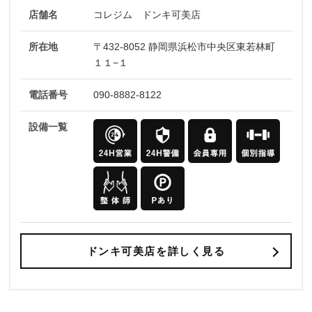
店舗名
コレジム ドンキ可美店
所在地
〒432-8052 静岡県浜松市中央区東若林町
１１−１
電話番号
090-8882-8122
設備一覧
ドンキ可美店を詳しく見る