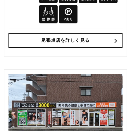
尾張旭店を詳しく見る