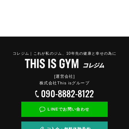
コレジム｜これが私のジム、10年先の健康と幸せの為に
[運営会社]
株式会社This isグループ
090-8882-8122
LINEでお問い合わせ