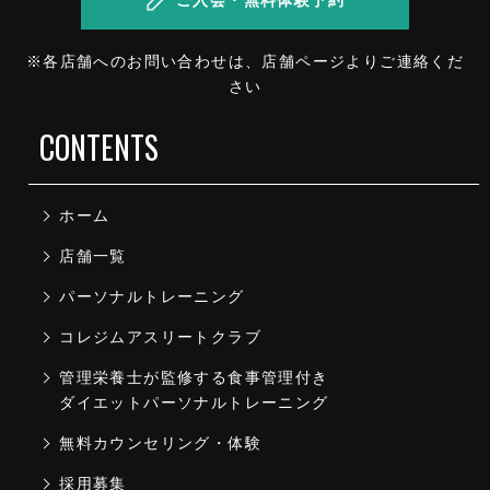
ご入会・無料体験予約
※各店舗へのお問い合わせは、店舗ページよりご連絡くだ
さい
CONTENTS
ホーム
店舗一覧
パーソナルトレーニング
コレジムアスリートクラブ
管理栄養士が監修する食事管理付き
ダイエットパーソナルトレーニング
無料カウンセリング・体験
採用募集