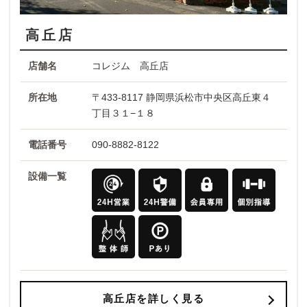
高丘店
店舗名
コレジム 高丘店
所在地
〒433-8117 静岡県浜松市中央区高丘東４
丁目３１−１８
電話番号
090-8882-8122
設備一覧
高丘店を詳しく見る