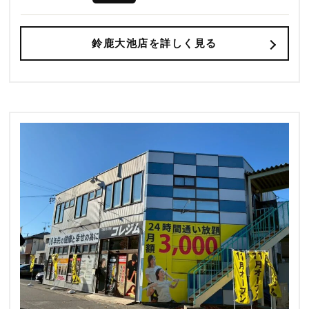
鈴鹿大池店を詳しく見る