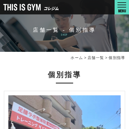
MENU
店舗一覧 - 個別指導
SHOP
ホーム
>
店舗一覧
>
個別指導
個別指導