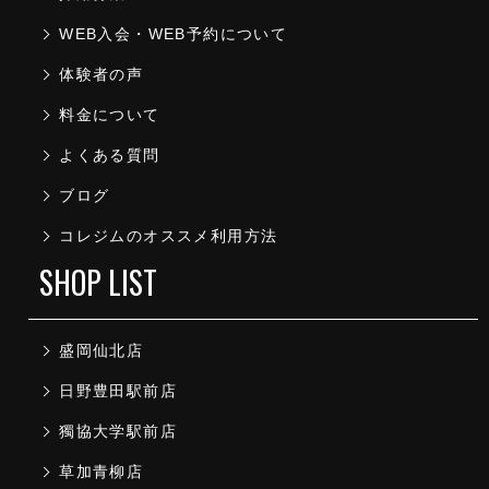
WEB入会・WEB予約について
体験者の声
料金について
よくある質問
ブログ
コレジムのオススメ利用方法
SHOP LIST
盛岡仙北店
日野豊田駅前店
獨協大学駅前店
草加青柳店