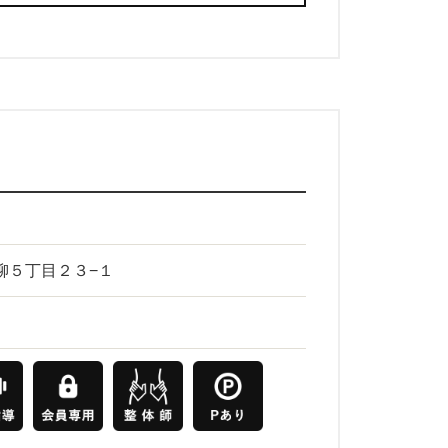
青柳５丁目２３−１