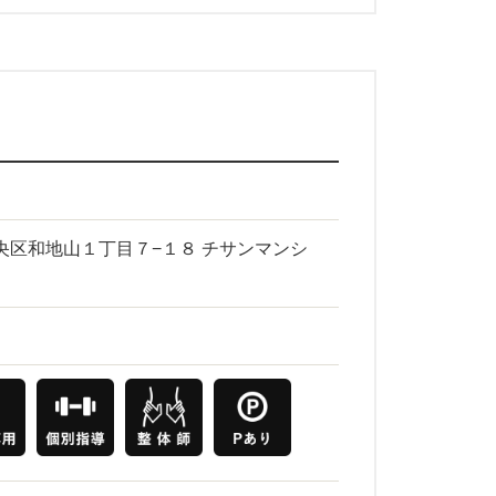
市中央区和地山１丁目７−１８ チサンマンシ