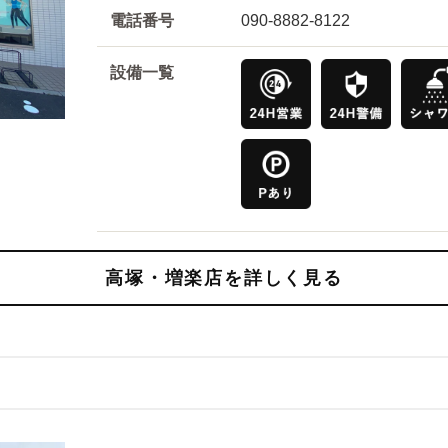
電話番号
090-8882-8122
設備一覧
高塚・増楽店を詳しく見る