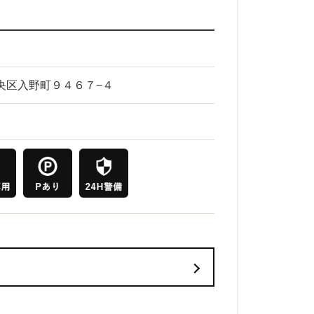
市中央区入野町９４６７−４