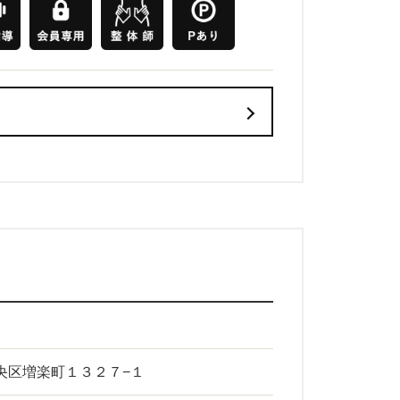
市中央区増楽町１３２７−１