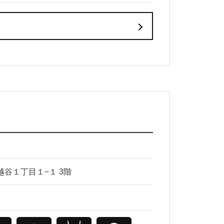
東越谷１丁目１−１ 3階