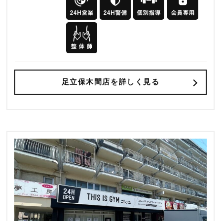
足立保木間店を詳しく見る