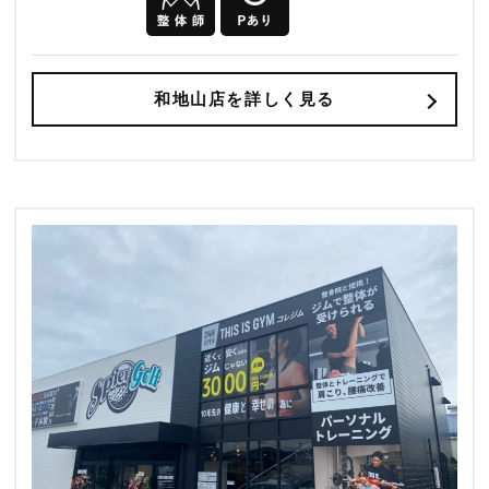
和地山店を詳しく見る