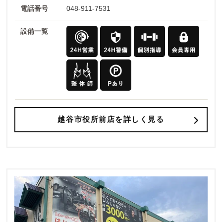
電話番号
048-911-7531
設備一覧
越谷市役所前店を詳しく見る