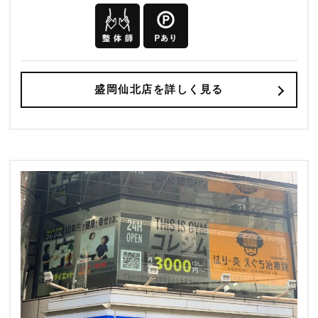
盛岡仙北店を詳しく見る