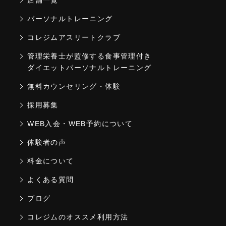
店舗一覧
パーソナルトレーニング
コレジムアスリートクラブ
管理栄養士が監修する食事管理付き
ダイエットパーソナルトレーニング
無料カウンセリング・体験
採用募集
WEB入会・WEB予約について
体験者の声
料金について
よくある質問
ブログ
コレジムのオススメ利用方法