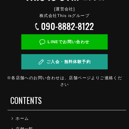
[運営会社]
株式会社This isグループ
090-8882-8122
LINEでお問い合わせ
ご入会・無料体験予約
※各店舗へのお問い合わせは、店舗ページよりご連絡くだ
さい
CONTENTS
ホーム